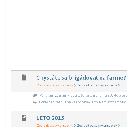
Chystáte sa brigádovať na farme?
Zobraziť všetky príspevky
Zobraziť posledný príspevok
LETO 2015
Zobraziť všetky príspevky
Zobraziť posledný príspevok