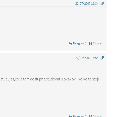
20/07/2007 16:34
Reagovať
Citovať
20/07/2007 16:55
Reagovať
Citovať