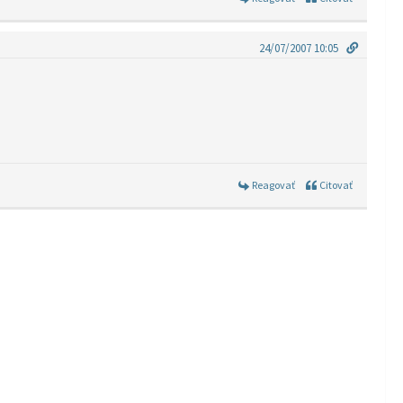
24/07/2007 10:05
Reagovať
Citovať