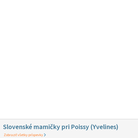
Slovenské mamičky pri Poissy (Yvelines)
Zobraziť všetky príspevky