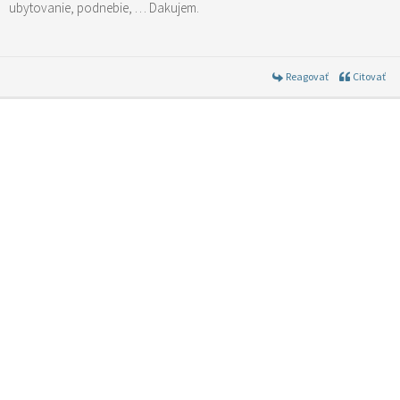
ubytovanie, podnebie, … Dakujem.
Reagovať
Citovať