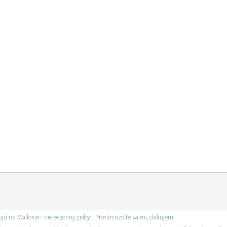
cujú na Mallorce - nie sezónny pobyt. Prosím ozvite sa mi, dakujem.