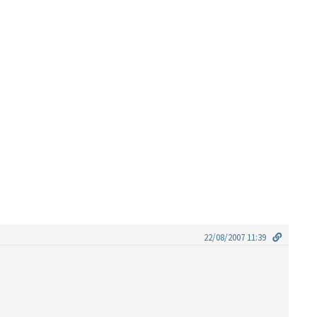
22/08/2007 11:39