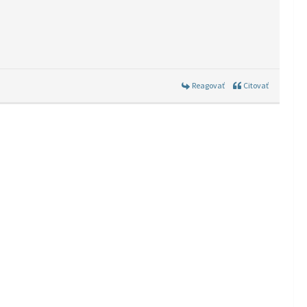
Reagovať
Citovať