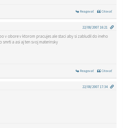
Reagovať
Citovať
22/08/2007 16:21
smrti a asi aj ten svoj materinsky
Reagovať
Citovať
22/08/2007 17:34