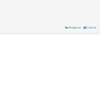
Reagovať
Citovať