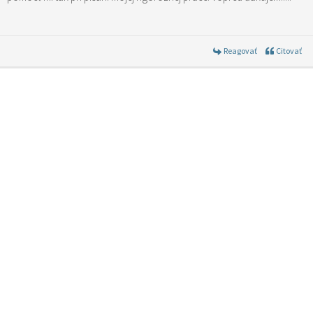
Reagovať
Citovať