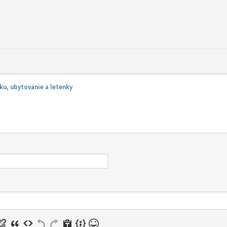
ku, ubytovanie a letenky