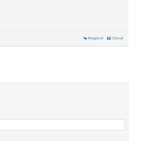
Reagovať
Citovať