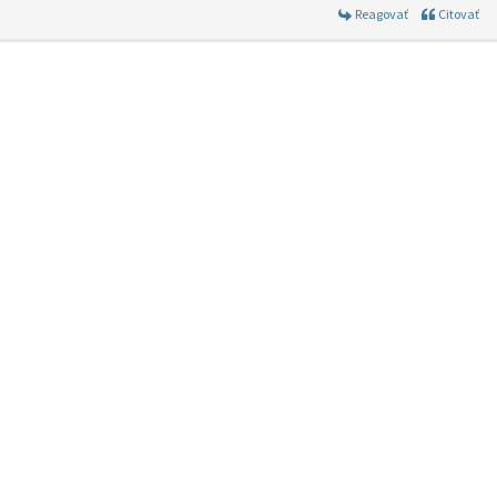
Reagovať
Citovať