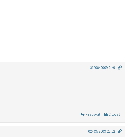
31/08/2009 9:49
Reagovať
Citovať
02/09/2009 23:52