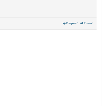
Reagovať
Citovať