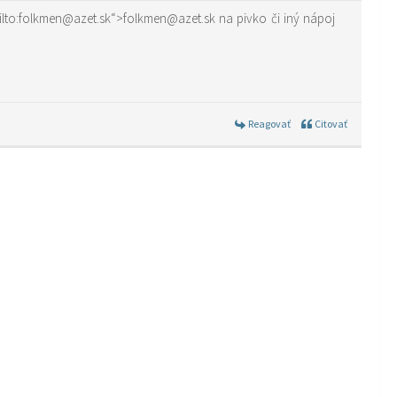
Reagovať
Citovať