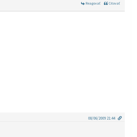
Reagovať
Citovať
08/06/2009 21:44