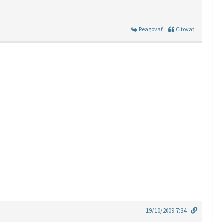
Reagovať
Citovať
19/10/2009 7:34