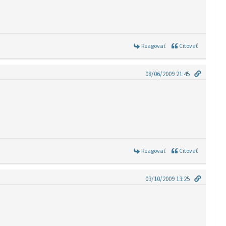
Reagovať
Citovať
08/06/2009 21:45
Reagovať
Citovať
03/10/2009 13:25