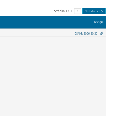
Stránka 1 / 3
Nasledujúca
RSS
08/03/2006 20:30