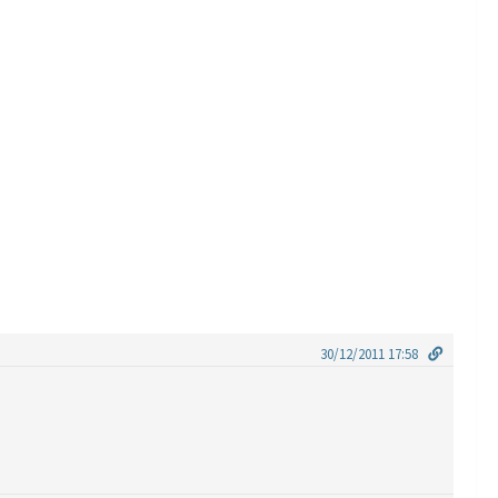
30/12/2011 17:58