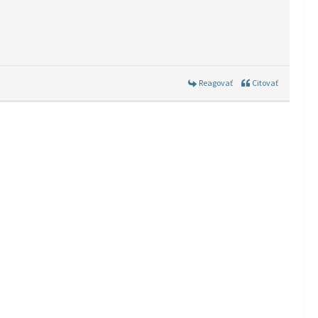
Reagovať
Citovať