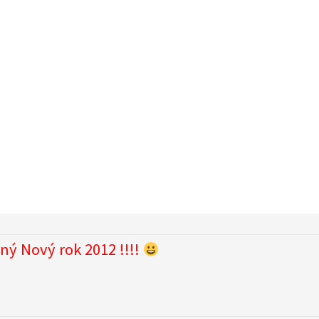
ý Nový rok 2012 !!!!