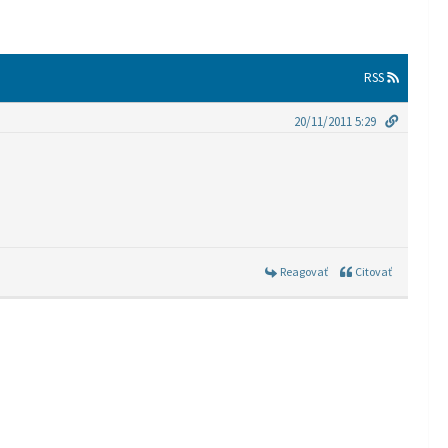
RSS
20/11/2011 5:29
Reagovať
Citovať