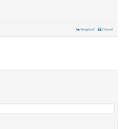
Reagovať
Citovať