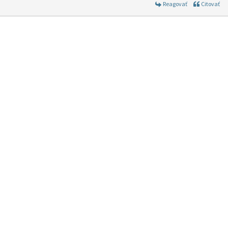
Reagovať
Citovať