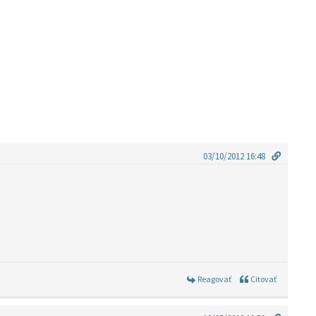
03/10/2012 16:48
Reagovať
Citovať