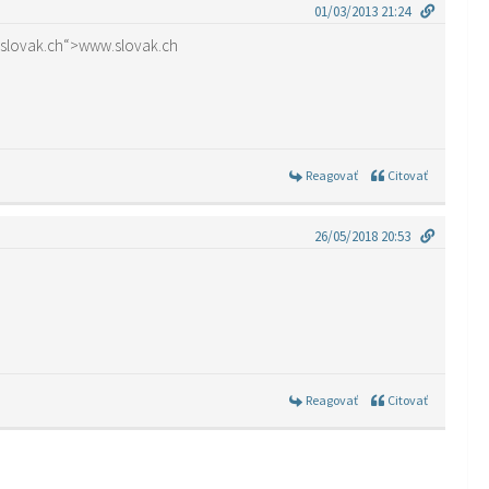
01/03/2013 21:24
w.slovak.ch“>www.slovak.ch
Reagovať
Citovať
26/05/2018 20:53
Reagovať
Citovať