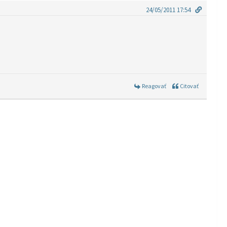
24/05/2011 17:54
Reagovať
Citovať