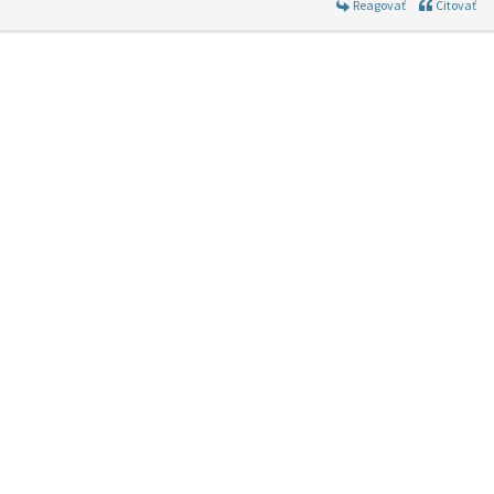
Reagovať
Citovať