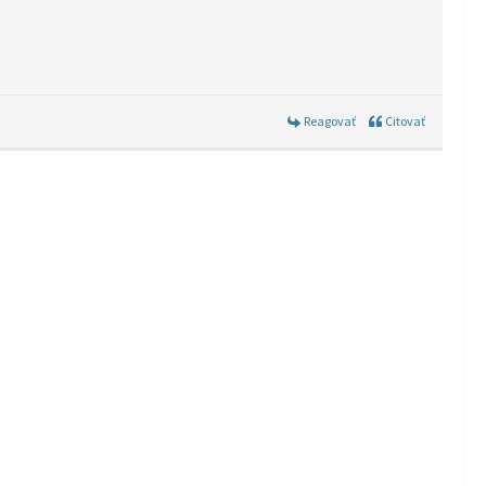
Reagovať
Citovať