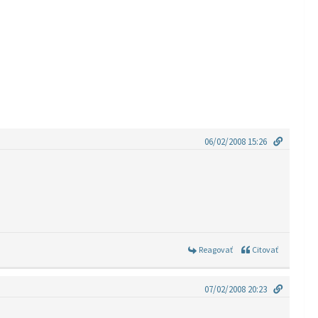
06/02/2008 15:26
Reagovať
Citovať
07/02/2008 20:23