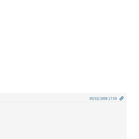
09/02/2008 17:59