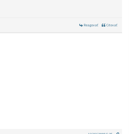
Reagovať
Citovať