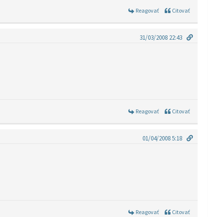
Reagovať
Citovať
31/03/2008 22:43
Reagovať
Citovať
01/04/2008 5:18
Reagovať
Citovať