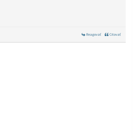
Reagovať
Citovať