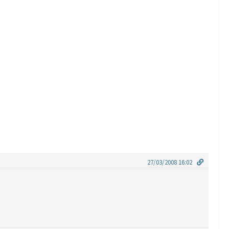
27/03/2008 16:02