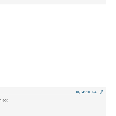
01/04/2008 6:47
 nieco