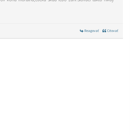
Reagovať
Citovať