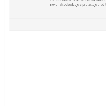
nekonali,odsudzuju a protestuju proti