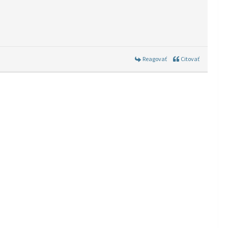
Reagovať
Citovať