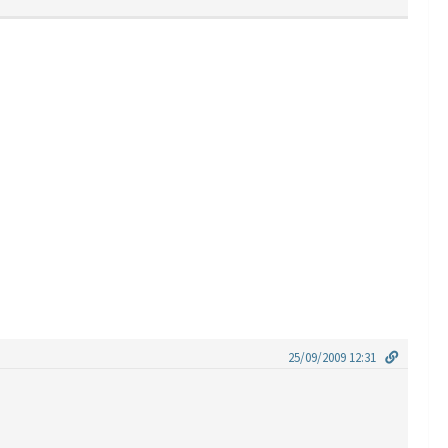
25/09/2009 12:31