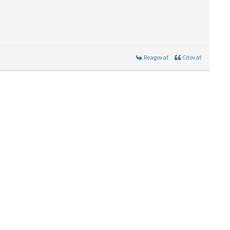
Reagovať
Citovať