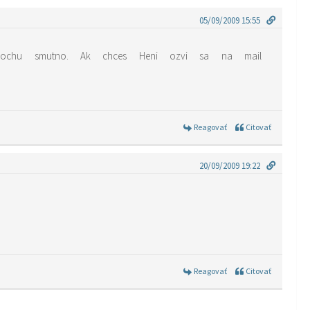
05/09/2009 15:55
trochu smutno. Ak chces Heni ozvi sa na mail
Reagovať
Citovať
20/09/2009 19:22
Reagovať
Citovať