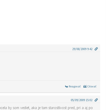
29/08/2009 9:42
Reagovať
Citovať
05/09/2009 15:02
ela by som vediet, aka je tam starostlivost pred, pri a aj po