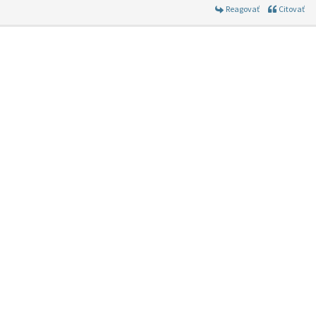
Reagovať
Citovať