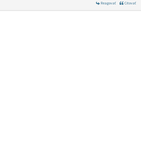
Reagovať
Citovať