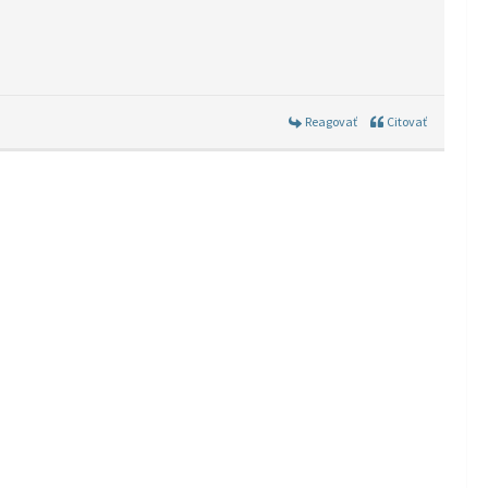
Reagovať
Citovať