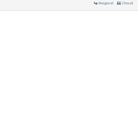
Reagovať
Citovať